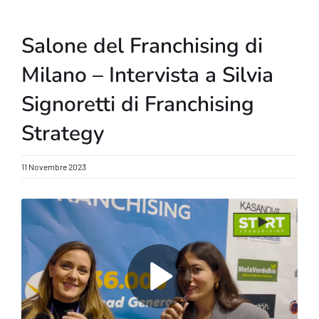
Salone del Franchising di
Milano – Intervista a Silvia
Signoretti di Franchising
Strategy
11 Novembre 2023