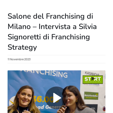
Salone del Franchising di
Milano – Intervista a Silvia
Signoretti di Franchising
Strategy
11 Novembre 2023