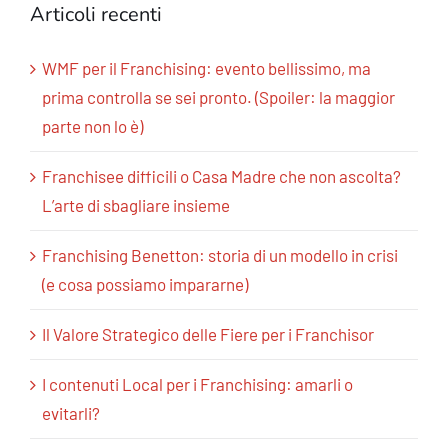
Articoli recenti
WMF per il Franchising: evento bellissimo, ma
prima controlla se sei pronto. (Spoiler: la maggior
parte non lo è)
Franchisee difficili o Casa Madre che non ascolta?
L’arte di sbagliare insieme
Franchising Benetton: storia di un modello in crisi
(e cosa possiamo impararne)
Il Valore Strategico delle Fiere per i Franchisor
I contenuti Local per i Franchising: amarli o
evitarli?