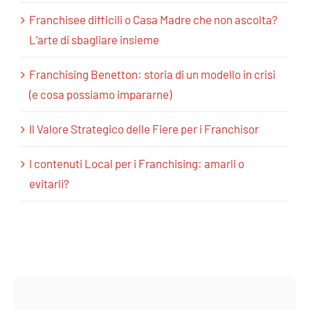
Franchisee difficili o Casa Madre che non ascolta?
L’arte di sbagliare insieme
Franchising Benetton: storia di un modello in crisi
(e cosa possiamo impararne)
Il Valore Strategico delle Fiere per i Franchisor
I contenuti Local per i Franchising: amarli o
evitarli?