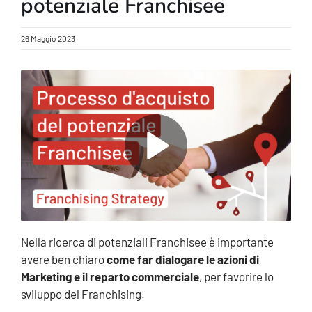
potenziale Franchisee
26 Maggio 2023
Nella ricerca di potenziali Franchisee è importante
avere ben chiaro
come far dialogare le azioni di
Marketing e il reparto commerciale
, per favorire lo
sviluppo del Franchising.