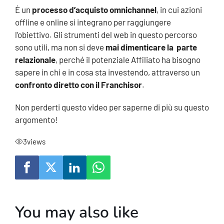
È un
processo d’acquisto omnichannel
, in cui azioni
offline e online si integrano per raggiungere
l’obiettivo. Gli strumenti del web in questo percorso
sono utili, ma non si deve
mai dimenticare la parte
relazionale
, perché il potenziale Affiliato ha bisogno
sapere in chi e in cosa sta investendo, attraverso un
confronto diretto con il Franchisor
.
Non perderti questo video per saperne di più su questo
argomento!
3
views
You may also like