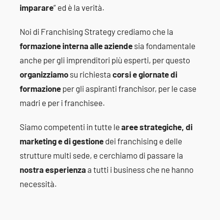
imparare
” ed è la verità.
Noi di
Franchising
Strategy crediamo che la
formazione interna alle aziende
sia fondamentale
anche per gli imprenditori più esperti, per questo
organizziamo
su richiesta
corsi e giornate di
formazione
per gli aspiranti
franchisor
, per le case
madri e per i
franchisee
.
Siamo competenti in tutte le
aree strategiche, di
marketing e di gestione
dei
franchising
e delle
strutture multi
sede
, e cerchiamo di passare la
nostra esperienza
a tutti i business che ne hanno
necessità.