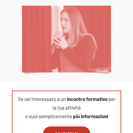
Se sei interessato a un
incontro formativo
per
la tua attività
o vuoi semplicemente
più
informazioni