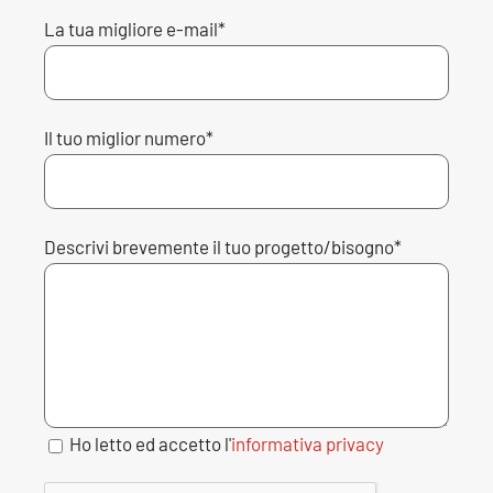
La tua migliore e-mail*
Il tuo miglior numero*
Descrivi brevemente il tuo progetto/bisogno*
Ho letto ed accetto l'
informativa privacy