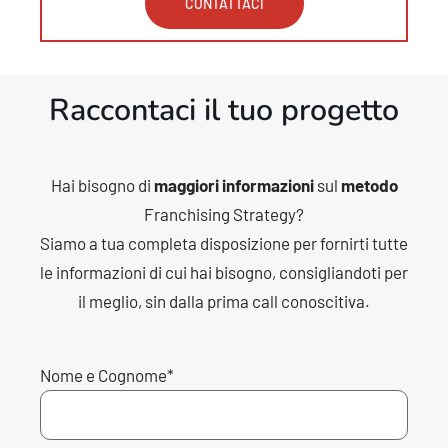
CONTATTACI
Raccontaci il tuo progetto
Hai bisogno di
maggiori informazioni
sul
metodo
Franchising
Strategy?
Siamo a tua completa disposizione per fornirti tutte
le informazioni di cui hai bisogno, consigliandoti per
il meglio, sin dalla prima call conoscitiva.
Nome e Cognome*