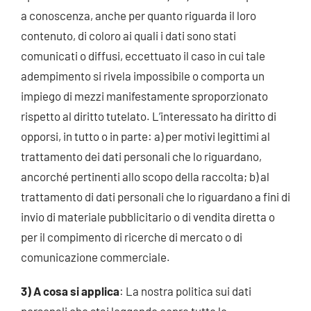
a conoscenza, anche per quanto riguarda il loro
contenuto, di coloro ai quali i dati sono stati
comunicati o diffusi, eccettuato il caso in cui tale
adempimento si rivela impossibile o comporta un
impiego di mezzi manifestamente sproporzionato
rispetto al diritto tutelato. L’interessato ha diritto di
opporsi, in tutto o in parte: a) per motivi legittimi al
trattamento dei dati personali che lo riguardano,
ancorché pertinenti allo scopo della raccolta; b) al
trattamento di dati personali che lo riguardano a fini di
invio di materiale pubblicitario o di vendita diretta o
per il compimento di ricerche di mercato o di
comunicazione commerciale.
3) A cosa si applica
: La nostra politica sui dati