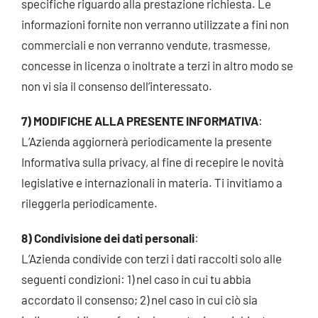
specifiche riguardo alla prestazione richiesta. Le
informazioni fornite non verranno utilizzate a fini non
commerciali e non verranno vendute, trasmesse,
concesse in licenza o inoltrate a terzi in altro modo se
non vi sia il consenso dell’interessato.
7) MODIFICHE ALLA PRESENTE INFORMATIVA
:
L’Azienda aggiornerà periodicamente la presente
Informativa sulla privacy, al fine di recepire le novità
legislative e internazionali in materia. Ti invitiamo a
rileggerla periodicamente.
8) Condivisione dei dati personali
:
L’Azienda condivide con terzi i dati raccolti solo alle
seguenti condizioni: 1) nel caso in cui tu abbia
accordato il consenso; 2) nel caso in cui ciò sia