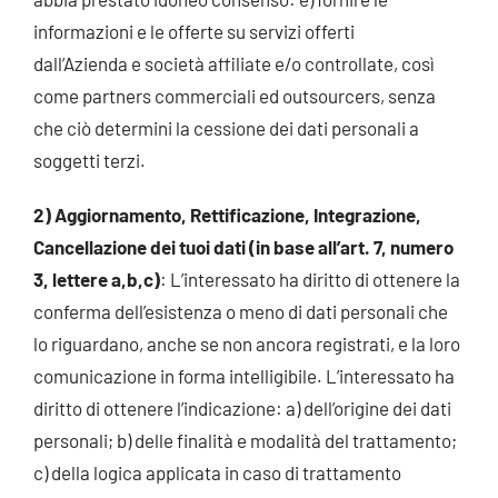
informazioni e le offerte su servizi offerti
dall’Azienda e società affiliate e/o controllate, così
come partners commerciali ed outsourcers, senza
che ciò determini la cessione dei dati personali a
soggetti terzi.
2) Aggiornamento, Rettificazione, Integrazione,
Cancellazione dei tuoi dati (in base all’art. 7, numero
3, lettere a,b,c)
: L’interessato ha diritto di ottenere la
conferma dell’esistenza o meno di dati personali che
lo riguardano, anche se non ancora registrati, e la loro
comunicazione in forma intelligibile. L’interessato ha
diritto di ottenere l’indicazione: a) dell’origine dei dati
personali; b) delle finalità e modalità del trattamento;
c) della logica applicata in caso di trattamento