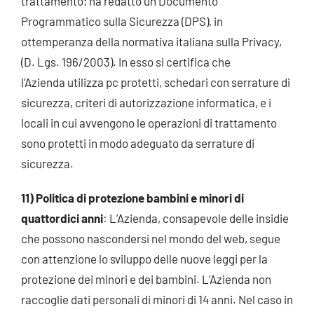
trattamento; ha redatto un Documento
Programmatico sulla Sicurezza (DPS), in
ottemperanza della normativa italiana sulla Privacy,
(D. Lgs. 196/2003). In esso si certifica che
l’Azienda
utilizza pc protetti, schedari con serrature di
sicurezza, criteri di autorizzazione informatica, e i
locali in cui avvengono le operazioni di trattamento
sono protetti in modo adeguato da serrature di
sicurezza.
11) Politica di protezione bambini e minori di
quattordici anni
: L’Azienda, consapevole delle insidie
che possono nascondersi nel mondo del web, segue
con attenzione lo sviluppo delle nuove leggi per la
protezione dei minori e dei bambini. L’Azienda non
raccoglie dati personali di minori di 14 anni. Nel caso in