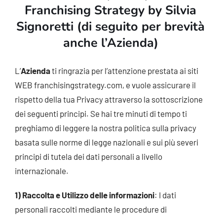
Franchising
Strategy by Silvia
Signoretti (di seguito per brevità
anche l’Azienda)
L’
Azienda
ti ringrazia per l’attenzione prestata ai siti
WEB franchisingstrategy.com, e vuole assicurare il
rispetto della tua Privacy attraverso la sottoscrizione
dei seguenti principi. Se hai tre minuti di tempo ti
preghiamo di leggere la nostra politica sulla privacy
basata sulle norme di legge nazionali e sui più severi
principi di tutela dei dati personali a livello
internazionale.
1) Raccolta e Utilizzo delle informazioni
: I dati
personali raccolti mediante le procedure di