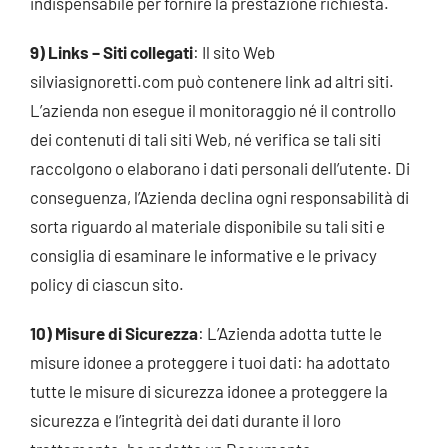
indispensabile per fornire la prestazione richiesta.
9) Links – Siti collegati
: Il sito Web
silviasignoretti.com può contenere link ad altri siti.
L’azienda non esegue il monitoraggio né il controllo
dei contenuti di tali siti Web, né verifica se tali siti
raccolgono o elaborano i dati personali dell’utente. Di
conseguenza, l’Azienda declina ogni responsabilità di
sorta riguardo al materiale disponibile su tali siti e
consiglia di esaminare le informative e le privacy
policy di ciascun sito.
10) Misure di Sicurezza
: L’Azienda adotta tutte le
misure idonee a proteggere i tuoi dati: ha adottato
tutte le misure di sicurezza idonee a proteggere la
sicurezza e l’integrità dei dati durante il loro