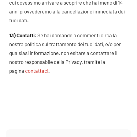
cui dovessimo arrivare a scoprire che hai meno di 14
anni provvederemo alla cancellazione immediata dei
tuoi dati.
13) Contatti
: Se hai domande o commenti circa la
nostra politica sul trattamento dei tuoi dati, e/o per
qualsiasi informazione, non esitare a contattare il
nostro responsabile della Privacy, tramite la
pagina
contattaci
.