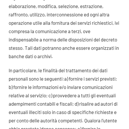
elaborazione, modifica, selezione, estrazione,
raffronto, utilizzo, interconnessione ed ogni altra
operazione utile alla fornitura dei servizi richiestici, ivi
compresa la comunicazione a terzi, ove
indispensabile a norma delle disposizioni del decreto
stesso. Tali dati potranno anche essere organizzati in
banche dati o archivi.
In particolare, le finalità del trattamento dei dati
personali sono le seguenti:a) fornire i servizi previsti;
b) fornire le informazioni e/o inviare comunicazioni
relative al servizio; c) provvedere a tutti gli eventuali
adempimenti contabili e fiscali; d) risalire ad autori di
eventuali illeciti solo in caso di specifiche richieste e
per conto delle autorità competenti. Qualora l’utente
abbia prestato idoneo consenso: e) fornire le