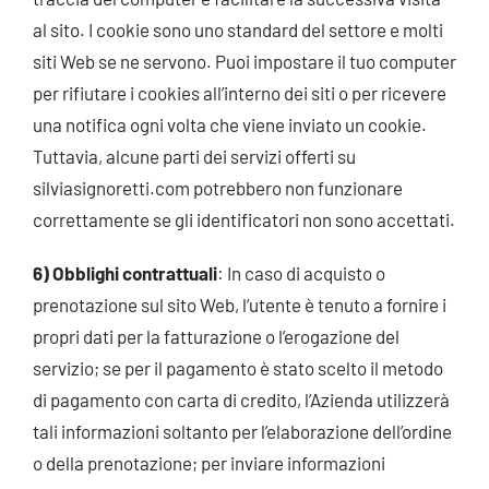
al sito. I cookie sono uno standard del settore e molti
siti Web se ne servono. Puoi impostare il tuo computer
per rifiutare i cookies all’interno dei siti o per ricevere
una notifica ogni volta che viene inviato un cookie.
Tuttavia, alcune parti dei servizi offerti su
silviasignoretti.com potrebbero non funzionare
correttamente se gli identificatori non sono accettati.
6)
Obblighi contrattuali
: In caso di acquisto o
prenotazione sul sito Web, l’utente è tenuto a fornire i
propri dati per la fatturazione o l’erogazione del
servizio; se per il pagamento è stato scelto il metodo
di pagamento con carta di credito, l’Azienda utilizzerà
tali informazioni soltanto per l’elaborazione dell’ordine
o della prenotazione; per inviare informazioni