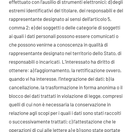
effettuato con l’ausilio di strumenti elettronici; d) degli
estremi identificativi del titolare, dei responsabili e del
rappresentante designato ai sensi dell’articolo 5,
comma 2; e) dei soggetti o delle categorie di soggetti
ai quali i dati personali possono essere comunicati o
che possono venirne a conoscenza in qualità di
rappresentante designato nel territorio dello Stato, di
responsabili o incaricati. L’interessato ha diritto di
ottenere: a) l’aggiornamento, la rettificazione ovvero,
quando vi ha interesse, l’integrazione dei dati; b) la
cancellazione, la trasformazione in forma anonima o il
blocco dei dati trattati in violazione di legge, compresi
quelli di cui non è necessaria la conservazione in
relazione agli scopi per i quali i dati sono stati raccolti
o successivamente trattati; c) l’attestazione che le
operazioni di cui alle lettere a) e b) sono state portate