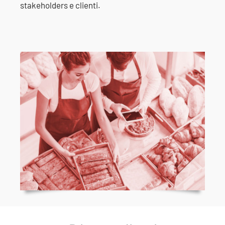
stakeholders e clienti.