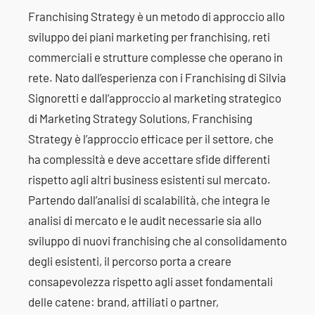
Franchising
Strategy è un metodo di approccio allo
sviluppo dei piani
marketing per franchising
, reti
commerciali e strutture complesse che operano in
rete. Nato dall’esperienza con i
Franchising
di Silvia
Signoretti e dall’approccio al marketing strategico
di Marketing Strategy Solutions,
Franchising
Strategy è l’approccio efficace per il settore, che
ha complessità e deve accettare sfide differenti
rispetto agli altri business esistenti sul mercato.
Partendo dall’analisi di scalabilità, che integra le
analisi di mercato e le audit necessarie sia allo
sviluppo di nuovi
franchising
che al consolidamento
degli esistenti, il percorso porta a creare
consapevolezza rispetto agli asset fondamentali
delle catene: brand, affiliati o partner,