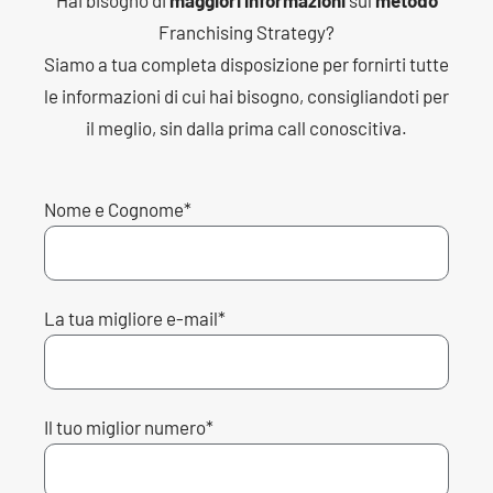
Hai bisogno di
maggiori informazioni
sul
metodo
Franchising
Strategy?
Siamo a tua completa disposizione per fornirti tutte
le informazioni di cui hai bisogno, consigliandoti per
il meglio, sin dalla prima call conoscitiva.
Nome e Cognome*
La tua migliore e-mail*
Il tuo miglior numero*