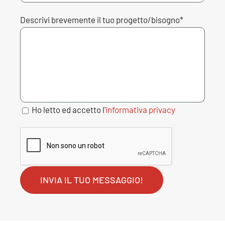
Descrivi brevemente il tuo progetto/bisogno*
Ho letto ed accetto l'
informativa privacy