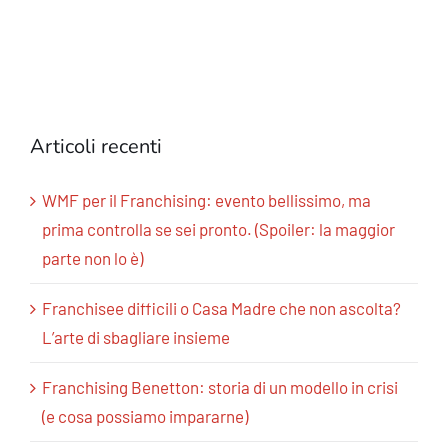
Articoli recenti
WMF per il Franchising: evento bellissimo, ma
prima controlla se sei pronto. (Spoiler: la maggior
parte non lo è)
Franchisee difficili o Casa Madre che non ascolta?
L’arte di sbagliare insieme
Franchising Benetton: storia di un modello in crisi
(e cosa possiamo impararne)