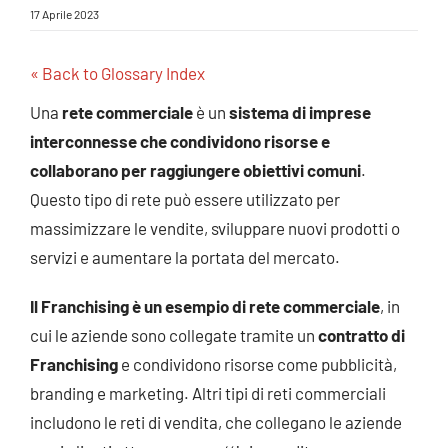
17 Aprile 2023
« Back to Glossary Index
Una
rete commerciale
è un
sistema di imprese
interconnesse che condividono risorse e
collaborano per raggiungere obiettivi comuni
.
Questo tipo di rete può essere utilizzato per
massimizzare le vendite, sviluppare nuovi prodotti o
servizi e aumentare la portata del mercato.
Il
Franchising
è un esempio di
rete commerciale
, in
cui le aziende sono collegate tramite un
contratto di
Franchising
e condividono risorse come pubblicità,
branding e marketing. Altri tipi di reti commerciali
includono le reti di vendita, che collegano le aziende