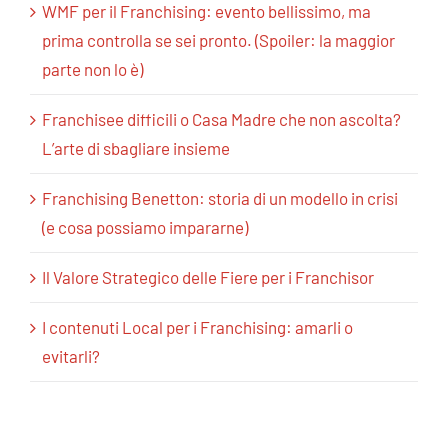
WMF per il Franchising: evento bellissimo, ma
prima controlla se sei pronto. (Spoiler: la maggior
parte non lo è)
Franchisee difficili o Casa Madre che non ascolta?
L’arte di sbagliare insieme
Franchising Benetton: storia di un modello in crisi
(e cosa possiamo impararne)
Il Valore Strategico delle Fiere per i Franchisor
I contenuti Local per i Franchising: amarli o
evitarli?