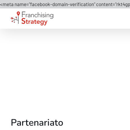
<meta name="facebook-domain-verification" content="rkt4gp
Partenariato