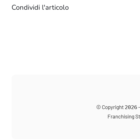
Condividi l'articolo
© Copyright
–
2026
Franchising
St