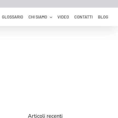
GLOSSARIO
CHI SIAMO
VIDEO
CONTATTI
BLOG
Articoli recenti