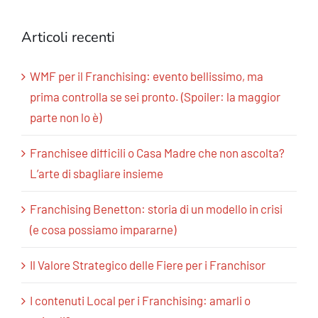
Articoli recenti
WMF per il Franchising: evento bellissimo, ma
prima controlla se sei pronto. (Spoiler: la maggior
parte non lo è)
Franchisee difficili o Casa Madre che non ascolta?
L’arte di sbagliare insieme
Franchising Benetton: storia di un modello in crisi
(e cosa possiamo impararne)
Il Valore Strategico delle Fiere per i Franchisor
I contenuti Local per i Franchising: amarli o